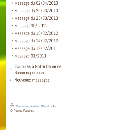
Message du 02/04/2013
Message du 25/03/2013
Message du 23/03/2013
Message 09/ 2012
Messade du 18/02/2012
Message du 14/02/2012
Message du 12/02/2011
Message 01/2011
Ecritures à Notre Dame de
Bonne espérance
Nouveaux messages
Version imprimable
|
Plan du site
© Patrice Fouchard