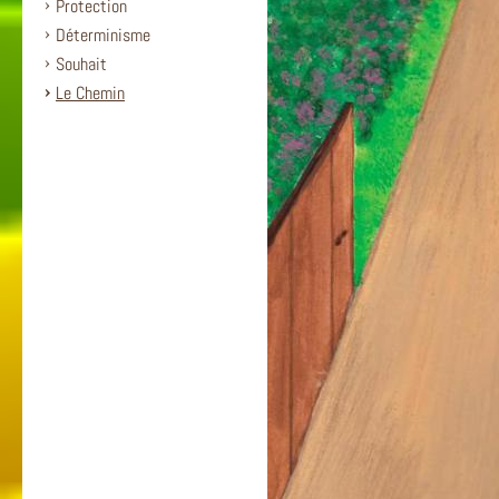
Protection
Déterminisme
Souhait
Le Chemin